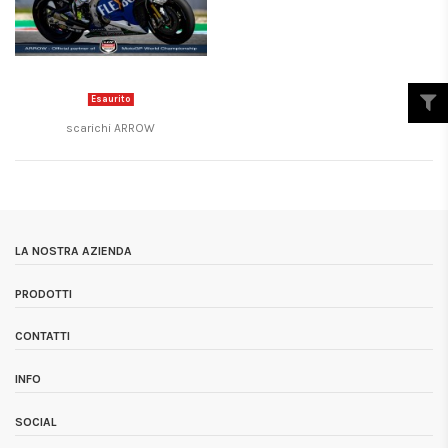
Esaurito
scarichi ARROW
LA NOSTRA AZIENDA
PRODOTTI
CONTATTI
INFO
SOCIAL