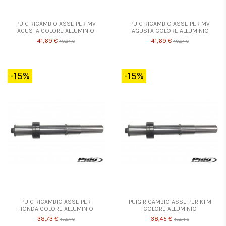
PUIG RICAMBIO ASSE PER MV
PUIG RICAMBIO ASSE PER MV
AGUSTA COLORE ALLUMINIO
AGUSTA COLORE ALLUMINIO
41,69 €
41,69 €
49,04 €
49,04 €
-15%
-15%
PUIG RICAMBIO ASSE PER
PUIG RICAMBIO ASSE PER KTM
HONDA COLORE ALLUMINIO
COLORE ALLUMINIO
38,73 €
38,45 €
45,57 €
45,24 €