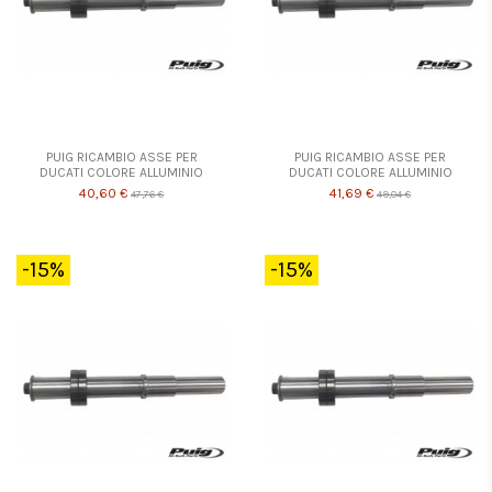
PUIG RICAMBIO ASSE PER
PUIG RICAMBIO ASSE PER
DUCATI COLORE ALLUMINIO
DUCATI COLORE ALLUMINIO
40,60 €
41,69 €
47,76 €
49,04 €
-15%
-15%