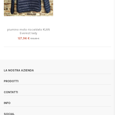
piumino moto riscaldato KLAN
Everest lady
127,96 €
159,95 €
LA NOSTRA AZIENDA
PRODOTTI
CONTATTI
INFO
SOCIAL