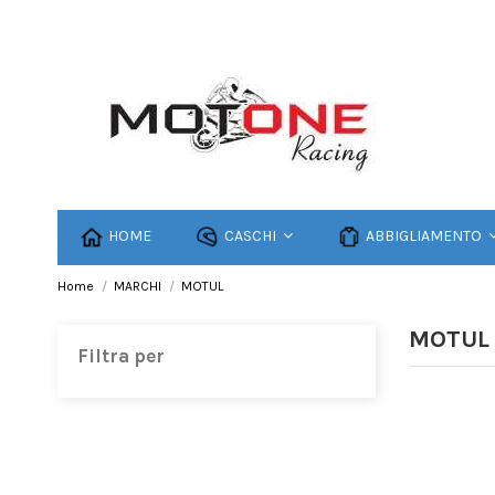
HOME
CASCHI
ABBIGLIAMENTO
Home
MARCHI
MOTUL
MOTUL
Filtra per