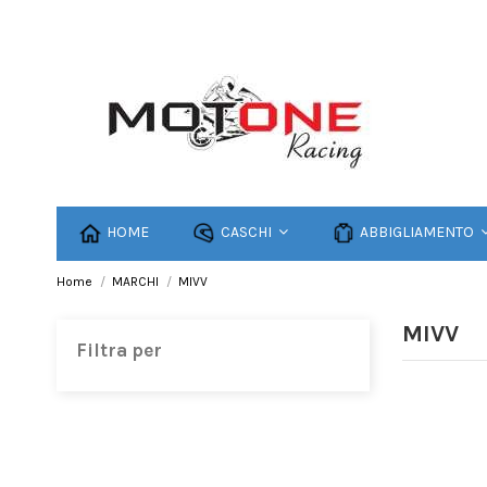
HOME
CASCHI
ABBIGLIAMENTO
Home
MARCHI
MIVV
MIVV
Filtra per