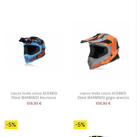
casco moto cross ACERBIS
casco moto cross ACERBIS
Steel (BAMBINO) blu-rosso
Steel (BAMBINO) grigio-arancio
109,95 €
109,95 €
-5%
-5%