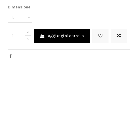
Dimensione
Aggiungi al carrello