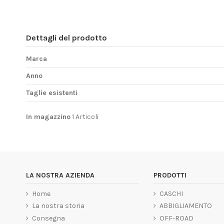
Dettagli del prodotto
Marca
Anno
Taglie esistenti
In magazzino
1 Articoli
LA NOSTRA AZIENDA
PRODOTTI
Home
CASCHI
La nostra storia
ABBIGLIAMENTO
Consegna
OFF-ROAD