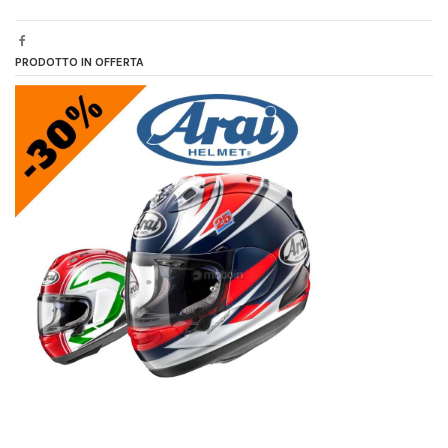
PRODOTTO IN OFFERTA